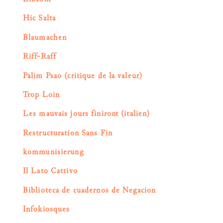
Hic Salta
Blaumachen
Riff-Raff
Palim Psao (critique de la valeur)
Trop Loin
Les mauvais jours finiront (italien)
Restructuration Sans Fin
kommunisierung
Il Lato Cattivo
Biblioteca de cuadernos de Negacion
Infokiosques