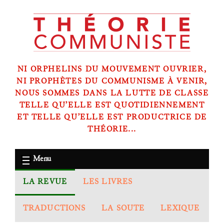
NI ORPHELINS DU MOUVEMENT OUVRIER,
NI PROPHÈTES DU COMMUNISME À VENIR,
NOUS SOMMES DANS LA LUTTE DE CLASSE
TELLE QU’ELLE EST QUOTIDIENNEMENT
ET TELLE QU’ELLE EST PRODUCTRICE DE
THÉORIE...
Menu
LA REVUE
LES LIVRES
TRADUCTIONS
LA SOUTE
LEXIQUE