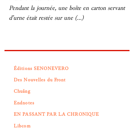
Pendant la journée, une boîte en carton servant
d’urne était restée sur une (…)
Éditions SENONEVERO
Des Nouvelles du Front
Chuǎng
Endnotes
EN PASSANT PAR LA CHRONIQUE
Libcom