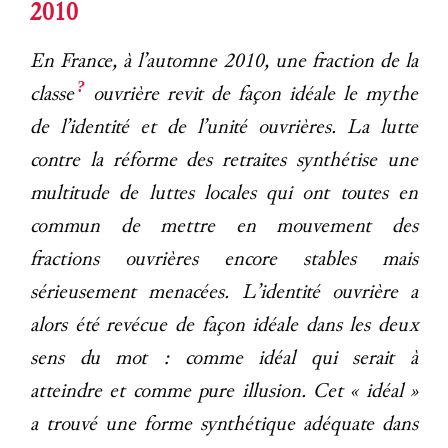
2010
En France, à l’automne 2010, une fraction de la
?
classe
ouvrière revit de façon idéale le mythe
de l’identité et de l’unité ouvrières. La lutte
contre la réforme des retraites synthétise une
multitude de luttes locales qui ont toutes en
commun de mettre en mouvement des
fractions ouvrières encore stables mais
sérieusement menacées. L’identité ouvrière a
alors été revécue de façon idéale dans les deux
sens du mot : comme idéal qui serait à
atteindre et comme pure illusion. Cet « idéal »
a trouvé une forme synthétique adéquate dans