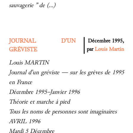
sauvagerie ” de (…)
JOURNAL D’UN
Décembre 1995,
par
Louis Martin
GRÉVISTE
Louis MARTIN
Journal d’un gréviste — sur les grèves de 1995
en France
Décembre 1995–Janvier 1996
Théorie et marche à pied
Tous les noms de personnes sont imaginaires
AVRIL 1996
Mardi 5 Décembre