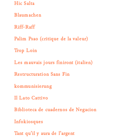
Hic Salta
Blaumachen
Riff-Raff
Palim Psao (critique de la valeur)
Trop Loin
Les mauvais jours finiront (italien)
Restructuration Sans Fin
kommunisierung
Il Lato Cattivo
Biblioteca de cuadernos de Negacion
Infokiosques
Tant qu’il y aura de l’argent