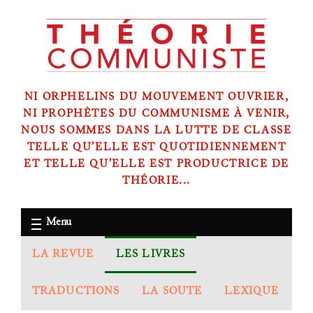
NI ORPHELINS DU MOUVEMENT OUVRIER,
NI PROPHÈTES DU COMMUNISME À VENIR,
NOUS SOMMES DANS LA LUTTE DE CLASSE
TELLE QU’ELLE EST QUOTIDIENNEMENT
ET TELLE QU’ELLE EST PRODUCTRICE DE
THÉORIE...
Menu
LA REVUE
LES LIVRES
TRADUCTIONS
LA SOUTE
LEXIQUE